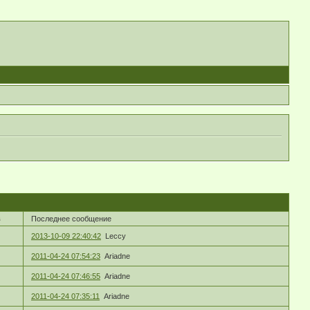
в
Последнее сообщение
2013-10-09 22:40:42
Leccy
2011-04-24 07:54:23
Ariadne
2011-04-24 07:46:55
Ariadne
2011-04-24 07:35:11
Ariadne